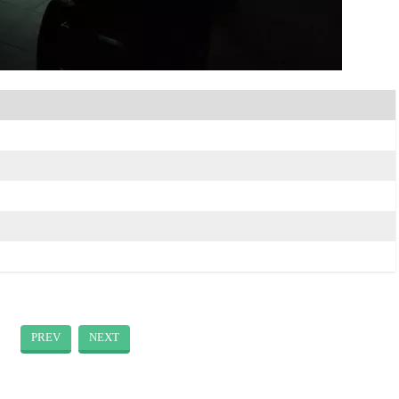
PREV
NEXT