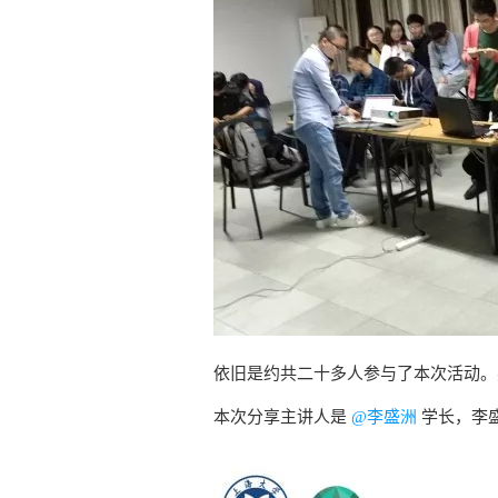
依旧是约共二十多人参与了本次活动。
本次分享主讲人是
@李盛洲
学长，李