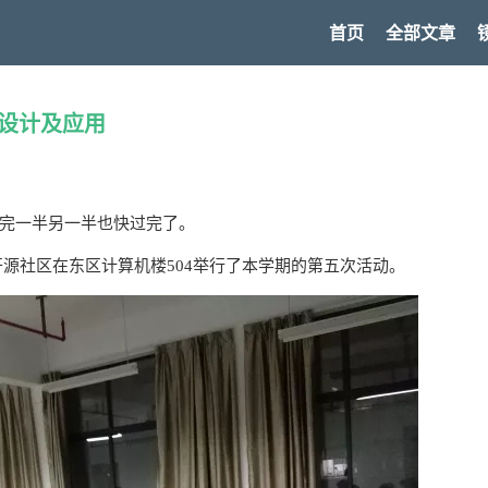
首页
全部文章
I的设计及应用
完一半另一半也快过完了。
学开源社区在东区计算机楼504举行了本学期的第五次活动。