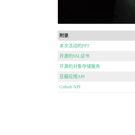
附录
本次活动的PPT
开源的SSL证书
开源的对象存储服务
豆瓣应用API
Github API