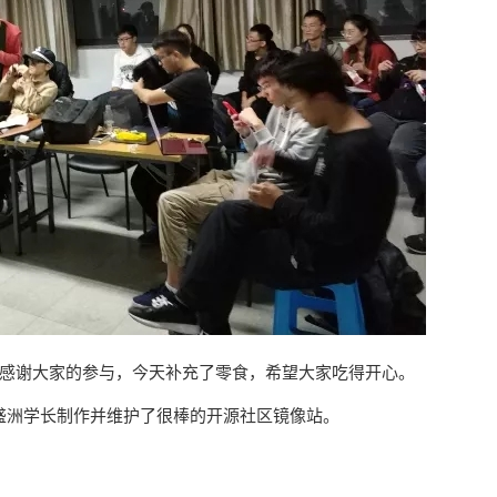
感谢大家的参与，今天补充了零食，希望大家吃得开心。
盛洲学长制作并维护了很棒的开源社区镜像站。