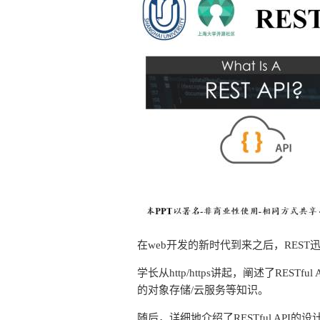
在web开发的新时代到来之后，RES
学长从http/https讲起，阐述了RE
的对象存储/云服务等知识。
随后，详细地介绍了RESTful API