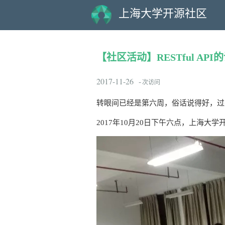
上海大学开源社区
【社区活动】RESTful AP
2017-11-26
-
次访问
转眼间已经是第六周，俗话说得好，过
2017年10月20日下午六点，上海大