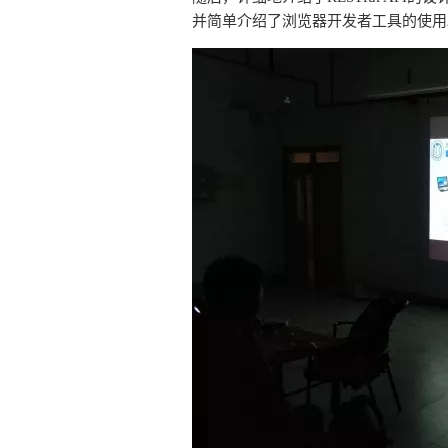
并简单介绍了浏览器开发者工具的使用