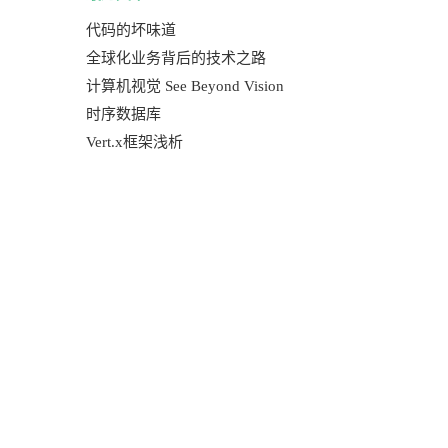
代码的坏味道
全球化业务背后的技术之路
计算机视觉 See Beyond Vision
时序数据库
Vert.x框架浅析